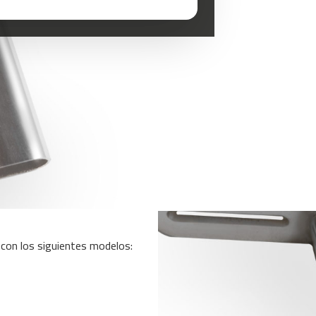
e con los siguientes modelos: