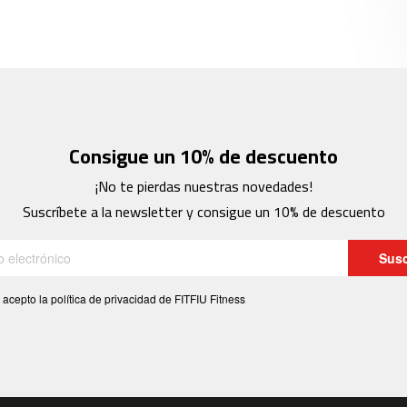
Consigue un 10% de descuento
¡No te pierdas nuestras novedades!
Suscríbete a la newsletter y consigue un 10% de descuento
Susc
 acepto la política de privacidad de FITFIU Fitness