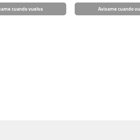
same cuando vuelva
Avisame cuando vu