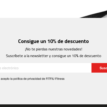
Consigue un 10% de descuento
¡No te pierdas nuestras novedades!
Suscríbete a la newsletter y consigue un 10% de descuento
Susc
 acepto la política de privacidad de FITFIU Fitness