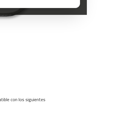
atible con los siguientes