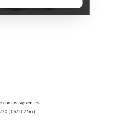
e con los siguientes
220 ( 06/2021=>)