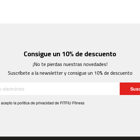
Consigue un 10% de descuento
¡No te pierdas nuestras novedades!
Suscríbete a la newsletter y consigue un 10% de descuento
Susc
 acepto la política de privacidad de FITFIU Fitness