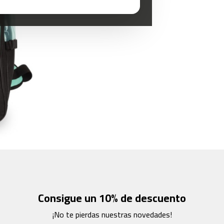
Consigue un 10% de descuento
¡No te pierdas nuestras novedades!