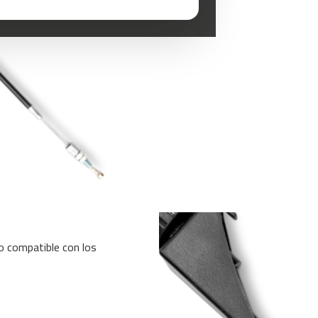
io compatible con los