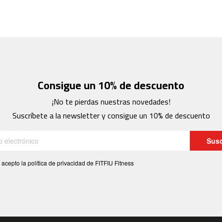
Consigue un 10% de descuento
¡No te pierdas nuestras novedades!
Suscríbete a la newsletter y consigue un 10% de descuento
Susc
 acepto la política de privacidad de FITFIU Fitness