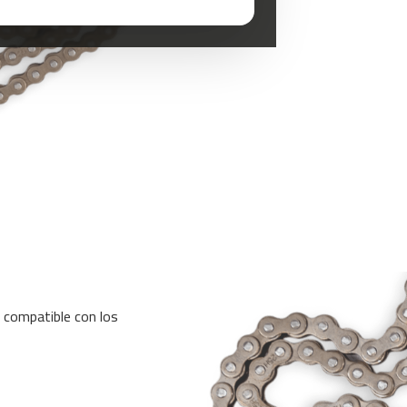
o compatible con los