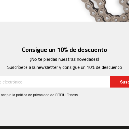
Consigue un 10% de descuento
¡No te pierdas nuestras novedades!
Suscríbete a la newsletter y consigue un 10% de descuento
Susc
 acepto la política de privacidad de FITFIU Fitness