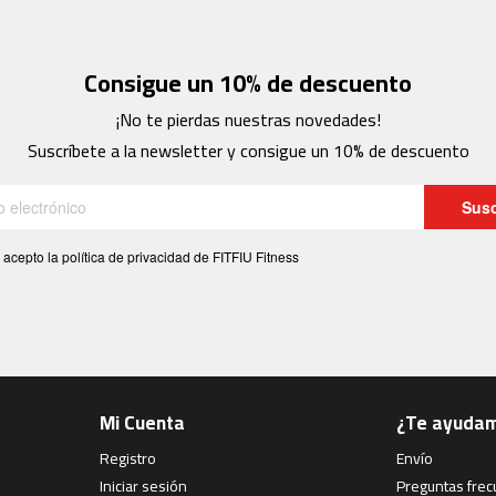
Consigue un 10% de descuento
¡No te pierdas nuestras novedades!
Suscríbete a la newsletter y consigue un 10% de descuento
Susc
 acepto la política de privacidad de FITFIU Fitness
Mi Cuenta
¿Te ayuda
Registro
Envío
Iniciar sesión
Preguntas fre