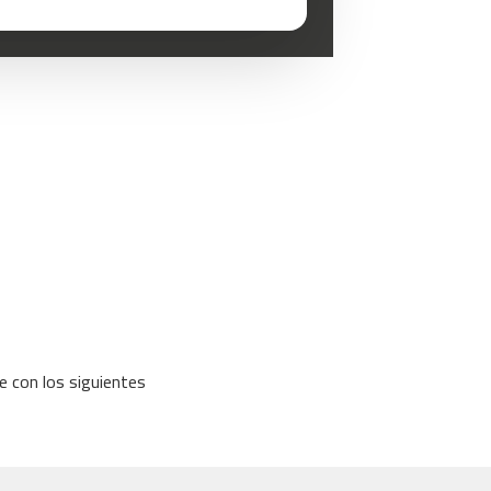
le con los siguientes