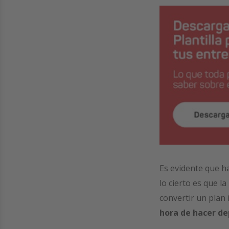
Es evidente que h
lo cierto es que 
convertir un plan
hora de hacer de