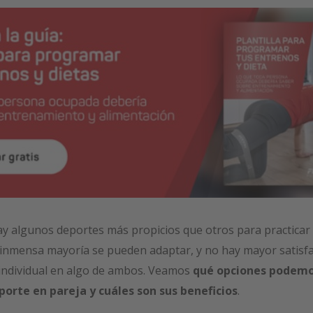
ay algunos deportes más propicios que otros para practicar
la inmensa mayoría se pueden adaptar, y no hay mayor satisf
 individual en algo de ambos. Veamos
qué opciones podemos
porte en pareja y cuáles son sus beneficios
.