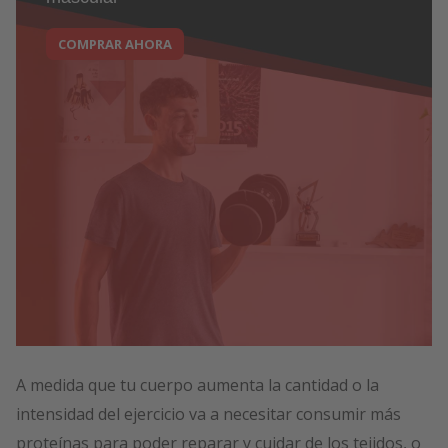
COMPRAR AHORA
A medida que tu cuerpo aumenta la cantidad o la
intensidad del ejercicio va a necesitar consumir más
proteínas para poder reparar y cuidar de los tejidos, o