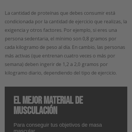
La cantidad de proteínas que debes consumir está
condicionada por la cantidad de ejercicio que realizas, la
exigencia y otros factores. Por ejemplo, si eres una
persona sedentaria, el mínimo son 0,8 gramos por
cada kilogramo de peso al día. En cambio, las personas
más activas (que entrenan cuatro veces o más por
semana) deben ingerir de 1,2 a 2,0 gramos por
kilogramo diario, dependiendo del tipo de ejercicio.
El Mejor Material de
Musculación
Para conseguir tus objetivos de masa
mascular