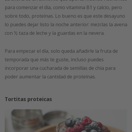
para comenzar el día, como vitamina B1 y calcio, pero
sobre todo, proteínas. Lo bueno es que este desayuno
lo puedes dejar listo la noche anterior: mezclas la avena
con ½ taza de leche y la guardas en la nevera.
Para empezar el día, solo queda añadirle la fruta de
temporada que más te guste, incluso puedes
incorporar una cucharada de semillas de chía para
poder aumentar la cantidad de proteínas.
Tortitas proteicas