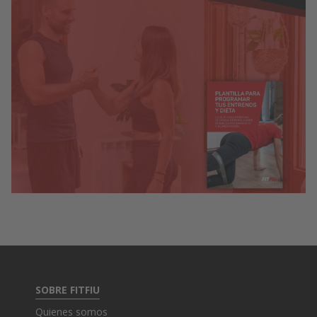
SOBRE FITFIU
Quienes somos