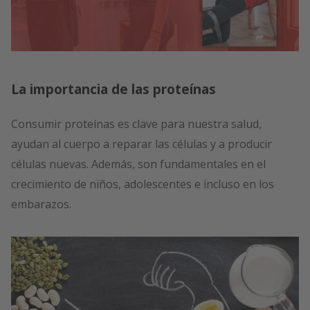
La importancia de las proteínas
Consumir proteínas es clave para nuestra salud,
ayudan al cuerpo a reparar las células y a producir
células nuevas. Además, son fundamentales en el
crecimiento de niños, adolescentes e incluso en los
embarazos.