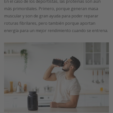
En el caso de los deportistas, las proteínas son aún
más primordiales. Primero, porque generan masa
muscular y son de gran ayuda para poder reparar
roturas fibrilares, pero también porque aportan
energía para un mejor rendimiento cuando se entrena.