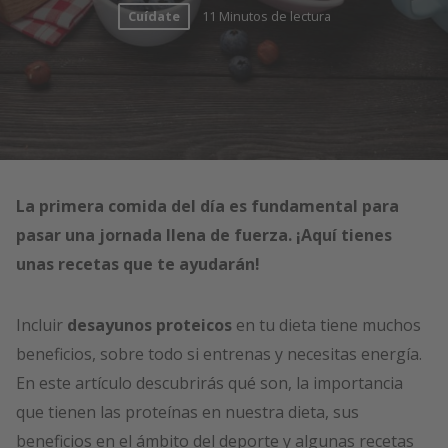
Cuídate
11 Minutos de lectura
La primera comida del día es fundamental para
pasar una jornada llena de fuerza. ¡Aquí tienes
unas recetas que te ayudarán!
Incluir
desayunos proteicos
en tu dieta tiene muchos
beneficios, sobre todo si entrenas y necesitas energía.
En este artículo descubrirás qué son, la importancia
que tienen las proteínas en nuestra dieta, sus
beneficios en el ámbito del deporte y algunas recetas