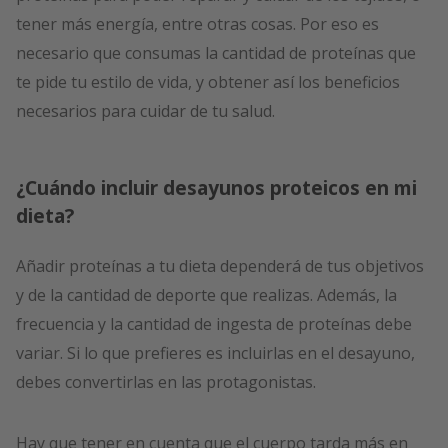
tener más energía, entre otras cosas. Por eso es
necesario que consumas la cantidad de proteínas que
te pide tu estilo de vida, y obtener así los beneficios
necesarios para cuidar de tu salud.
¿Cuándo incluir desayunos proteicos en mi
dieta?
Añadir proteínas a tu dieta dependerá de tus objetivos
y de la cantidad de deporte que realizas. Además, la
frecuencia y la cantidad de ingesta de proteínas debe
variar. Si lo que prefieres es incluirlas en el desayuno,
debes convertirlas en las protagonistas.
Hay que tener en cuenta que el cuerpo tarda más en