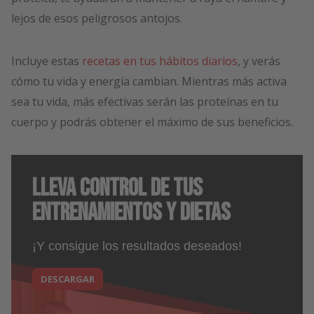
lejos de esos peligrosos antojos.
Incluye estas
recetas en tus hábitos diarios
, y verás
cómo tu vida y energía cambian. Mientras más activa
sea tu vida, más efectivas serán las proteínas en tu
cuerpo y podrás obtener el máximo de sus beneficios.
Lleva control de tus
entrenamientos y dietas
¡Y consigue los resultados deseados!
DESCARGAR