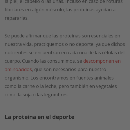
la piel, el cabello o las uñas. Incluso en caso de roturas
fibrilares en algún músculo, las proteínas ayudan a
repararlas.
Se puede afirmar que las proteínas son esenciales en
nuestra vida, practiquemos o no deporte, ya que dichos
nutrientes se encuentran en cada una de las células del
cuerpo. Cuando las consumimos, se
descomponen en
aminoácidos
, que son necesarios para nuestro
organismo. Los encontramos en fuentes animales
como la carne o la leche, pero también en vegetales
como la soja o las legumbres.
La proteína en el deporte