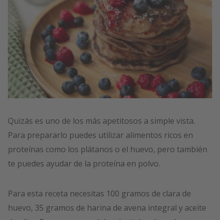
Quizás es uno de los más apetitosos a simple vista.
Para prepararlo puedes utilizar alimentos ricos en
proteínas como los plátanos o el huevo, pero también
te puedes ayudar de la proteína en polvo.
Para esta receta necesitas 100 gramos de clara de
huevo, 35 gramos de harina de avena integral y aceite