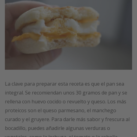
La clave para preparar esta receta es que el pan sea
integral. Se recomiendan unos 30 gramos de pan y se
rellena con huevo cocido o revuelto y queso. Los más
proteicos son el queso parmesano, el manchego
curado y el gruyere. Para darle más sabor y frescura al
bocadillo, puedes añadirle algunas verduras o