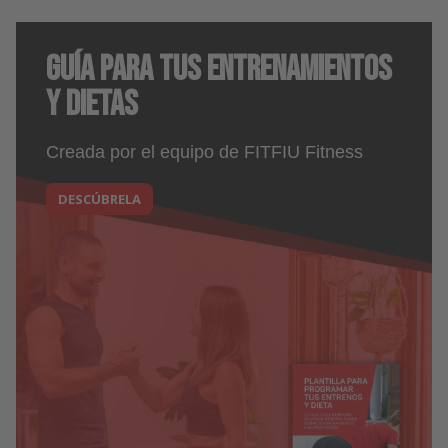
Guía para tus entrenamientos
y dietas
Creada por el equipo de FITFIU Fitness
DESCÚBRELA