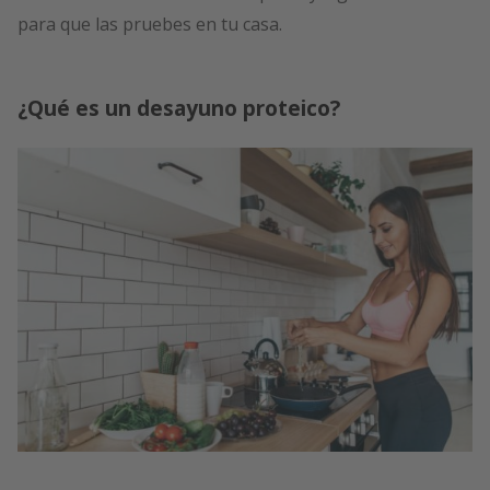
para que las pruebes en tu casa.
¿Qué es un desayuno proteico?