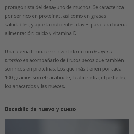
protagonista del desayuno de muchos. Se caracteriza
por ser rico en proteínas, así como en grasas
saludables, y aporta nutrientes claves para una buena
alimentación: calcio y vitamina D.
Una buena forma de convertirlo en un
desayuno
proteico
es acompañarlo de frutos secos que también
son ricos en proteínas. Los que más tienen por cada
100 gramos son el cacahuete, la almendra, el pistacho,
los anacardos y las nueces.
Bocadillo de huevo y queso