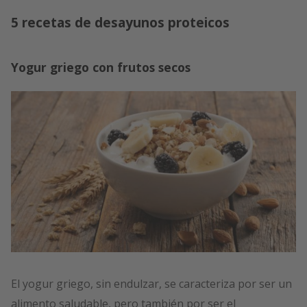
5 recetas de desayunos proteicos
Yogur griego con frutos secos
El yogur griego, sin endulzar, se caracteriza por ser un
alimento saludable, pero también por ser el