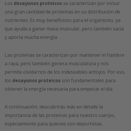
Los
desayunos proteicos
se caracterizan por incluir
una gran cantidad de proteínas en su distribución de
nutrientes. Es muy beneficioso para el organismo, ya
que ayuda a ganar masa muscular, pero también sacia
y aporta mucha energía.
Las proteínas se caracterizan por mantener el hambre
a raya, pero también genera musculatura y nos
permite olvidarnos de los indeseables antojos. Por eso,
los
desayunos proteicos
son fundamentales para
obtener la energía necesaria para empezar el día.
A continuación, descubrirás más en detalle la
importancia de las proteínas para nuestro cuerpo,
especialmente para quienes son deportistas.