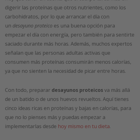
digerir las proteínas que otros nutrientes, como los
carbohidratos, por lo que arrancar el día con
un
desayuno proteico
es una buena opción para
empezar el día con energía, pero también para sentirte
saciado durante más horas. Además, muchos expertos
señalan que las personas adultas activas que
consumen más proteínas consumirán menos calorías,
ya que no sienten la necesidad de picar entre horas.
Con todo, preparar
desayunos proteicos
va más allá
de un batido o de unos huevos revueltos. Aquí tienes
cinco ideas ricas en proteínas y bajas en calorías, para
que no lo pienses más y puedas empezar a
implementarlas desde
hoy mismo en tu dieta
.