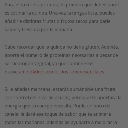
Para esta receta proteica, lo primero que debes hacer
es cocinar la quinoa. Una vez la tengas lista, puedes
añadirle distintas frutas o frutos secos para darle
sabor y frescura por la mañana.
Cabe recordar que la quinoa no tiene gluten. Además,
aporta el número de proteínas necesarias a pesar de
ser de origen vegetal, ya que contiene los
nueve
aminoácidos conocidos como esenciales
.
Si le añades manzana, estarás sumándole una fruta
con control del nivel de azúcar, pero que te aportará la
energía que tu cuerpo necesita. Ponle un poco de
canela, le dará ese toque de sabor que te animará
todas las mañanas, además de ayudarte a mejorar la