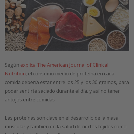
Según
explica The American Journal of Clinical
Nutrition
, el consumo medio de proteína en cada
comida debería estar entre los 25 y los 30 gramos, para
poder sentirte saciado durante el día, y así no tener
antojos entre comidas.
Las proteínas son clave en el desarrollo de la masa
muscular y también en la salud de ciertos tejidos como