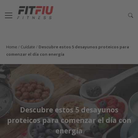
Home
/
Cuídate
/
Descubre estos 5 desayunos proteicos para
comenzar el día con energía
Descubre estos 5 desayunos
proteicos para comenzar el día con
energía