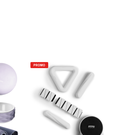
PROMO