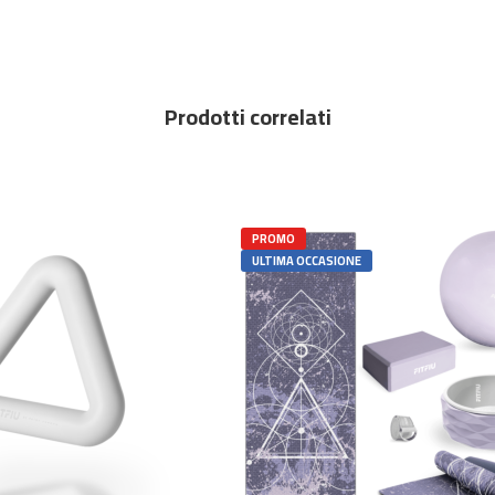
Prodotti correlati
PROMO
ULTIMA OCCASIONE