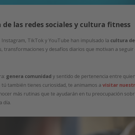
a de las redes sociales y cultura fitness
 Instagram, TikTok y YouTube han impulsado la
cultura de
, transformaciones y desafíos diarios que motivan a seguir e
ra:
genera comunidad
y sentido de pertenencia entre qui
i tú también tienes curiosidad, te animamos a
visitar nuest
onocer más rutinas que te ayudarán en tu preocupación sobr
a día.