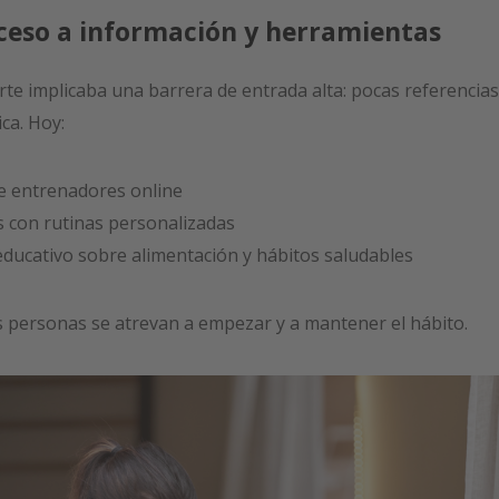
ceso a información y herramientas
rte implicaba una barrera de entrada alta: pocas referencias
ca. Hoy:
e entrenadores online
s con rutinas personalizadas
ducativo sobre alimentación y hábitos saludables
 personas se atrevan a empezar y a mantener el hábito.