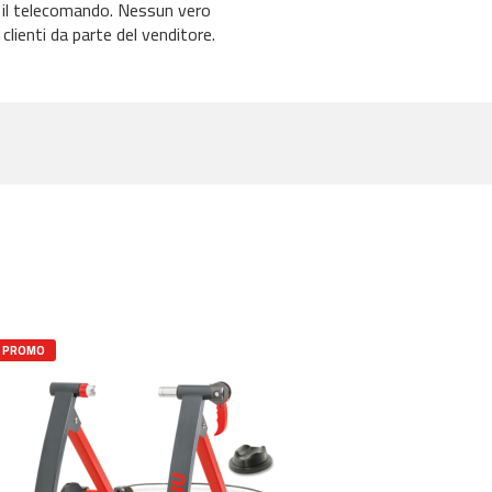
 il telecomando. Nessun vero
 clienti da parte del venditore.
PROMO