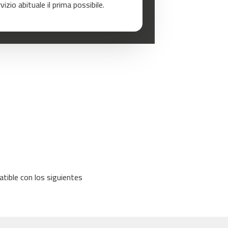
zio abituale il prima possibile.
tible con los siguientes