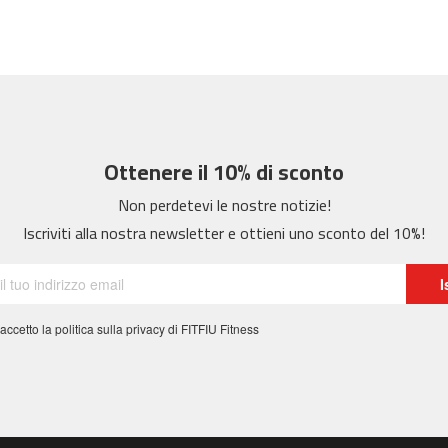
Ottenere il 10% di sconto
Non perdetevi le nostre notizie!
Iscriviti alla nostra newsletter e ottieni uno sconto del 10%!
I
 accetto la politica sulla privacy di FITFIU Fitness