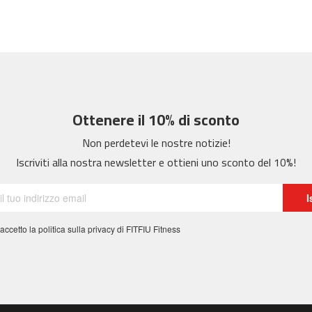
Ottenere il 10% di sconto
Non perdetevi le nostre notizie!
Iscriviti alla nostra newsletter e ottieni uno sconto del 10%!
I
 accetto la politica sulla privacy di FITFIU Fitness