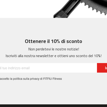
Ottenere il 10% di sconto
Non perdetevi le nostre notizie!
Iscriviti alla nostra newsletter e ottieni uno sconto del 10%!
I
 accetto la politica sulla privacy di FITFIU Fitness