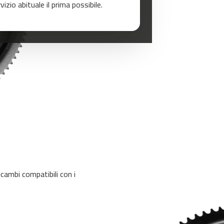
zio abituale il prima possibile.
cambi compatibili con i