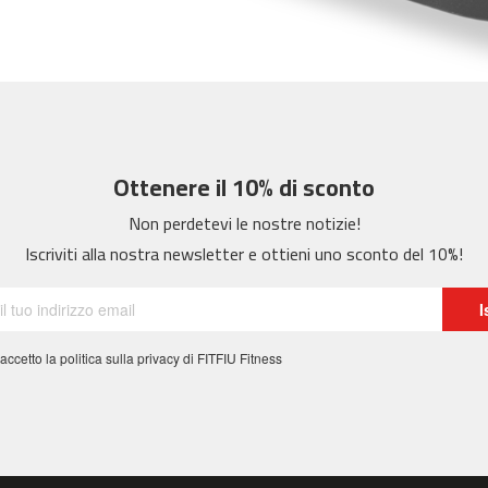
Ottenere il 10% di sconto
Non perdetevi le nostre notizie!
Iscriviti alla nostra newsletter e ottieni uno sconto del 10%!
I
 accetto la politica sulla privacy di FITFIU Fitness