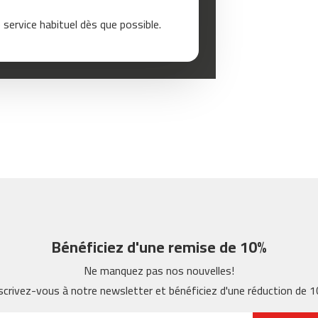
service habituel dès que possible.
Bénéficiez d'une remise de 10%
Ne manquez pas nos nouvelles!
scrivez-vous à notre newsletter et bénéficiez d'une réduction de 