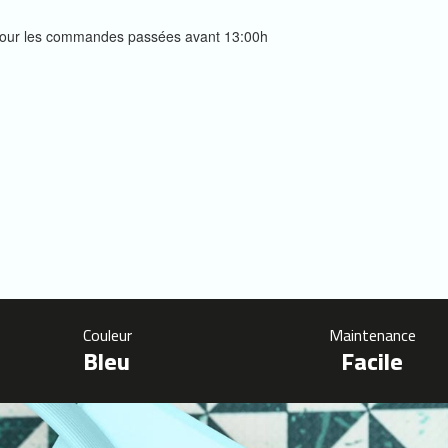
s pour les commandes passées avant 13:00h
Couleur
Maintenance
Bleu
Facile