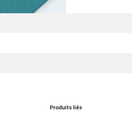
Produits liés