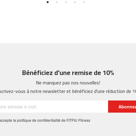
Bénéficiez d'une remise de 10%
Ne manquez pas nos nouvelles!
scrivez-vous à notre newsletter et bénéficiez d'une réduction de 
Abonne
 j'accepte la politique de confidentialité de FITFIU Fitness