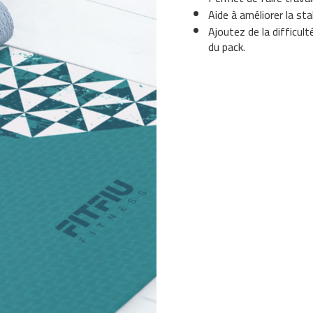
Aide à améliorer la stabi
Ajoutez de la difficul
du pack.