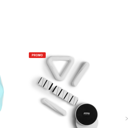
PROMO