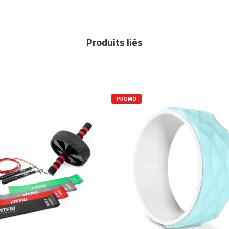
Produits liés
PROMO