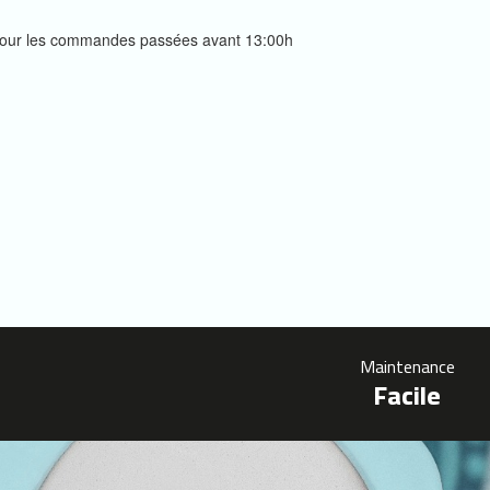
s pour les commandes passées avant 13:00h
Maintenance
Facile