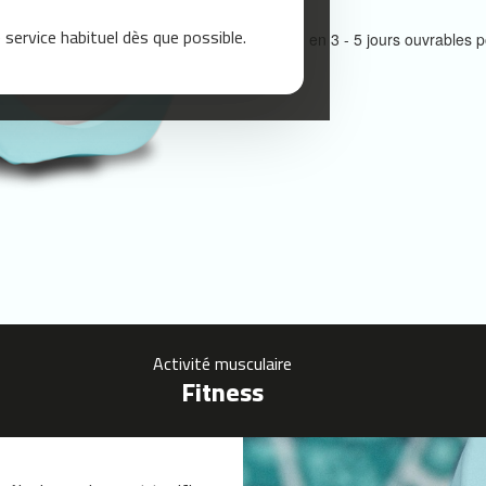
service habituel dès que possible.
Livraison en 3 - 5 jours ouvrable
Activité musculaire
Fitness