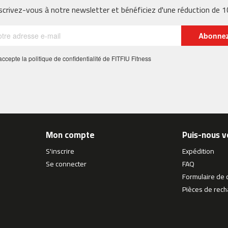
scrivez-vous à notre newsletter et bénéficiez d'une réduction de 
Abonne
 j'accepte la politique de confidentialité de FITFIU Fitness
Mon compte
Puis-nous v
S'inscrire
Expédition
Se connecter
FAQ
Formulaire de 
Pièces de rec