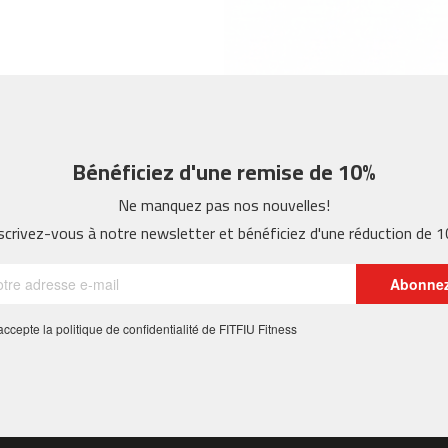
Bénéficiez d'une remise de 10%
Ne manquez pas nos nouvelles!
scrivez-vous à notre newsletter et bénéficiez d'une réduction de 
Abonne
 j'accepte la politique de confidentialité de FITFIU Fitness