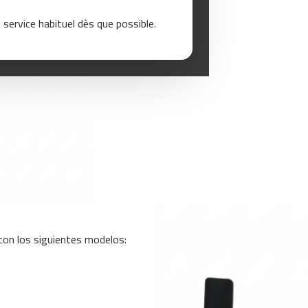
service habituel dès que possible.
con los siguientes modelos: