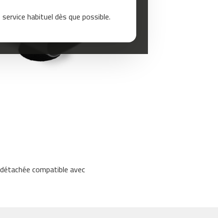
service habituel dès que possible.
e détachée compatible avec