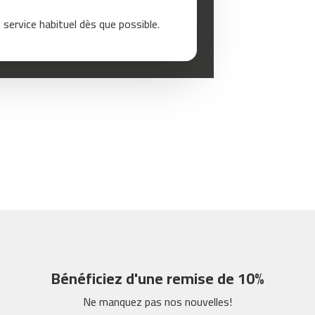
service habituel dès que possible.
Bénéficiez d'une remise de 10%
Ne manquez pas nos nouvelles!