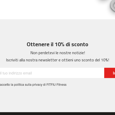
Ottenere il 10% di sconto
Non perdetevi le nostre notizie!
Iscriviti alla nostra newsletter e ottieni uno sconto del 10%!
I
 accetto la politica sulla privacy di FITFIU Fitness